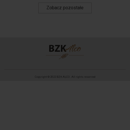
Zobacz pozostałe
Copyright © 2022 BZK ALCO. All rights reserved